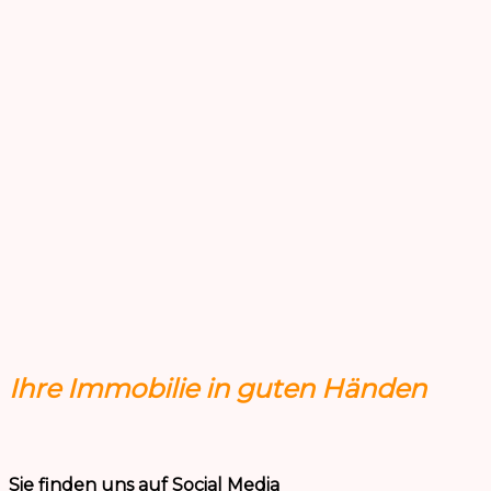
Ihre Immobilie in guten Händen
Sie finden uns auf Social Media