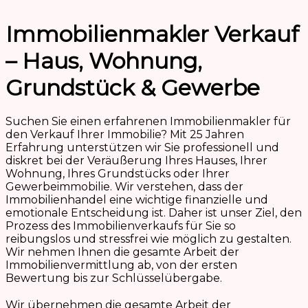
Immobilienmakler Verkauf
– Haus, Wohnung,
Grundstück & Gewerbe
Suchen Sie einen erfahrenen Immobilienmakler für
den Verkauf Ihrer Immobilie? Mit 25 Jahren
Erfahrung unterstützen wir Sie professionell und
diskret bei der Veräußerung Ihres Hauses, Ihrer
Wohnung, Ihres Grundstücks oder Ihrer
Gewerbeimmobilie. Wir verstehen, dass der
Immobilienhandel eine wichtige finanzielle und
emotionale Entscheidung ist. Daher ist unser Ziel, den
Prozess des Immobilienverkaufs für Sie so
reibungslos und stressfrei wie möglich zu gestalten.
Wir nehmen Ihnen die gesamte Arbeit der
Immobilienvermittlung ab, von der ersten
Bewertung bis zur Schlüsselübergabe.
Wir übernehmen die gesamte Arbeit der