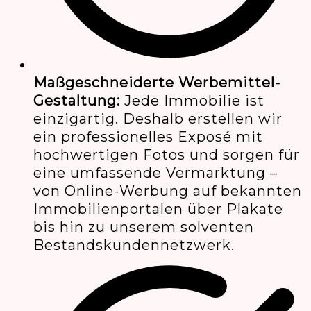
Maßgeschneiderte Werbemittel-
Gestaltung:
Jede Immobilie ist
einzigartig. Deshalb erstellen wir
ein professionelles Exposé mit
hochwertigen Fotos und sorgen für
eine umfassende Vermarktung –
von Online-Werbung auf bekannten
Immobilienportalen über Plakate
bis hin zu unserem solventen
Bestandskundennetzwerk.