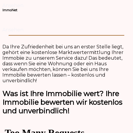
Ansehen
ImmoNet
Ansehen
Da Ihre Zufriedenheit bei uns an erster Stelle liegt,
gehört eine kostenlose Marktwertermittlung Ihrer
Immobiie zu unserem Service dazu! Das bedeutet,
dass wenn Sie eine Wohnung oder ein Haus
verkaufen möchten, können Sie bei uns Ihre
Immobilie bewerten lassen – kostenlos und
unverbindlich!
Was ist Ihre Immobilie wert? Ihre
Immobilie bewerten wir kostenlos
und unverbindlich!