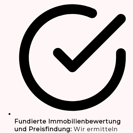
Fundierte Immobilienbewertung
und Preisfindung:
Wir ermitteln