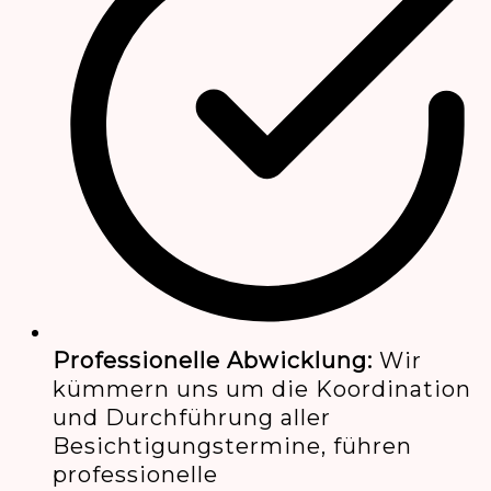
Professionelle Abwicklung:
Wir
kümmern uns um die Koordination
und Durchführung aller
Besichtigungstermine, führen
professionelle