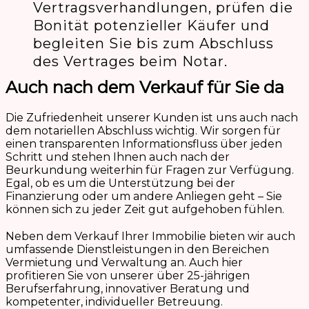
Vertragsverhandlungen, prüfen die
Bonität potenzieller Käufer und
begleiten Sie bis zum Abschluss
des Vertrages beim Notar.
Auch nach dem Verkauf für Sie da
Die Zufriedenheit unserer Kunden ist uns auch nach
dem notariellen Abschluss wichtig. Wir sorgen für
einen transparenten Informationsfluss über jeden
Schritt und stehen Ihnen auch nach der
Beurkundung weiterhin für Fragen zur Verfügung.
Egal, ob es um die Unterstützung bei der
Finanzierung oder um andere Anliegen geht – Sie
können sich zu jeder Zeit gut aufgehoben fühlen.
Neben dem Verkauf Ihrer Immobilie bieten wir auch
umfassende Dienstleistungen in den Bereichen
Vermietung und Verwaltung an. Auch hier
profitieren Sie von unserer über 25-jährigen
Berufserfahrung, innovativer Beratung und
kompetenter, individueller Betreuung.