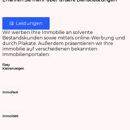
Leistungen
Wir werben Ihre Immobilie an solvente
Bestandskunden sowie mittels online-Werbung und
durch Plakate. Außerdem präsentieren wir Ihre
Immobilie auf verschiedenen bekannten
Immobilienportalen:
Ebay
Kleinanzeigen
Ansehen
ImmoPark
Ansehen
ImmoWelt