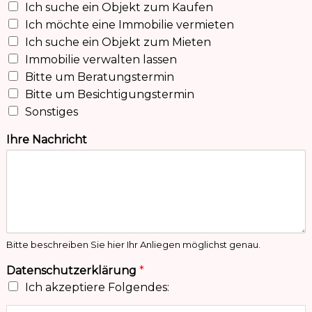
Ich suche ein Objekt zum Kaufen
Ich möchte eine Immobilie vermieten
Ich suche ein Objekt zum Mieten
Immobilie verwalten lassen
Bitte um Beratungstermin
Bitte um Besichtigungstermin
Sonstiges
Ihre Nachricht
Bitte beschreiben Sie hier Ihr Anliegen möglichst genau.
Datenschutzerklärung
*
Ich akzeptiere Folgendes: