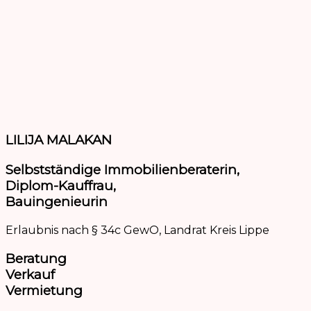
LILIJA MALAKAN
Selbstständige Immobilienberaterin,
Diplom-Kauffrau,
Bauingenieurin
Erlaubnis nach § 34c GewO, Landrat Kreis Lippe
Beratung
Verkauf
Vermietung