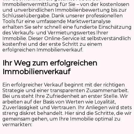
Immobilienvermittlung für Sie – von der kostenlosen
und unverbindlichen Immobilienbewertung bis zur
Schlüsselübergabe. Dank unserer professionellen
Tools für eine umfassende Marktwertanalyse
erhalten Sie sehr schnell eine fundierte Einschätzung
des Verkaufs- und Vermietungswertes Ihrer
Immobilie. Dieser Online-Service ist selbstverständlich
kostenfrei und der erste Schritt zu einem
erfolgreichen Immobilienverkauf.
Ihr Weg zum erfolgreichen
Immobilienverkauf
Ein erfolgreicher Verkauf beginnt mit der richtigen
Strategie und einer transparenten Zusammenarbeit.
Bei uns steht Ihre Zufriedenheit an erster Stelle. Wir
arbeiten auf der Basis von Werten wie Loyalität,
Zuverlässigkeit und Vertrauen. Ihr Anliegen wird stets
streng diskret behandelt. Hier sind die Schritte, die wir
gemeinsam gehen, um Ihre Immobilie optimal zu
vermarkten: