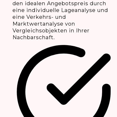
den idealen Angebotspreis durch
eine individuelle Lageanalyse und
eine Verkehrs- und
Marktwertanalyse von
Vergleichsobjekten in Ihrer
Nachbarschaft.