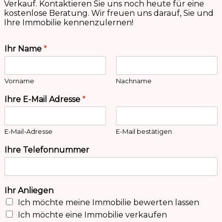
Verkauf. Kontaktieren Sie uns noch heute für eine
kostenlose Beratung. Wir freuen uns darauf, Sie und
Ihre Immobilie kennenzulernen!
Ihr Name
*
Vorname
Nachname
Ihre E-Mail Adresse
*
E-Mail-Adresse
E-Mail bestätigen
Ihre Telefonnummer
Ihr Anliegen
Ich möchte meine Immobilie bewerten lassen
Ich möchte eine Immobilie verkaufen