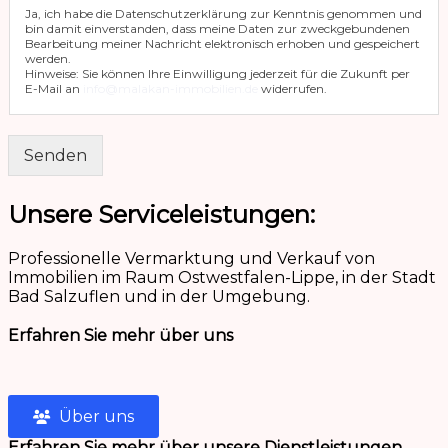
Ja, ich habe die Datenschutzerklärung zur Kenntnis genommen und
bin damit einverstanden, dass meine Daten zur zweckgebundenen
Bearbeitung meiner Nachricht elektronisch erhoben und gespeichert
werden.
Hinweise: Sie können Ihre Einwilligung jederzeit für die Zukunft per
E-Mail an
info@malakan-immobilien.de
widerrufen.
Senden
Unsere Serviceleistungen:
Professionelle Vermarktung und Verkauf von
Immobilien im Raum Ostwestfalen-Lippe, in der Stadt
Bad Salzuflen und in der Umgebung.
Erfahren Sie mehr über uns
Über uns
Erfahren Sie mehr über unsere Dienstleistungen