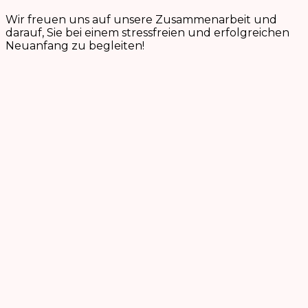
Wir freuen uns auf unsere Zusammenarbeit und
darauf, Sie bei einem stressfreien und erfolgreichen
Neuanfang zu begleiten!